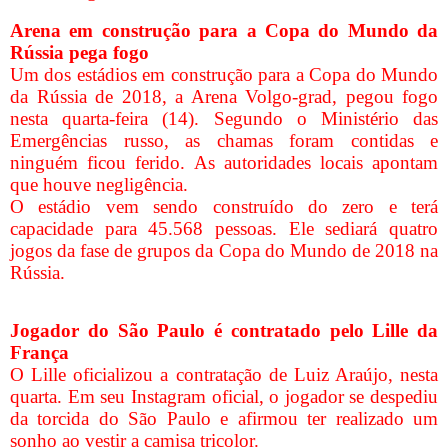
Arena em construção para a Copa do Mundo da
Rússia pega fogo
Um dos estádios em construção para a Copa do Mundo
da Rússia de 2018, a Arena Volgo-grad, pegou fogo
nesta quarta-feira (14). Segundo o Ministério das
Emergências russo, as chamas foram contidas e
ninguém ficou ferido. As autoridades locais apontam
que houve negligência.
O estádio vem sendo construído do zero e terá
capacidade para 45.568 pessoas. Ele sediará quatro
jogos da fase de grupos da Copa do Mundo de 2018 na
Rússia.
Jogador do São Paulo é contratado pelo Lille da
França
O Lille oficializou a contratação de Luiz Araújo, nesta
quarta. Em seu Instagram oficial, o jogador se despediu
da torcida do São Paulo e afirmou ter realizado um
sonho ao vestir a camisa tricolor.