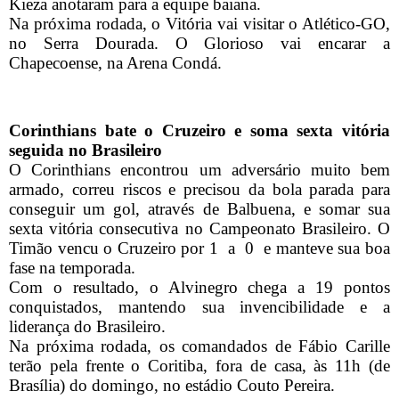
Kieza anotaram para a equipe baiana.
Na próxima rodada, o Vitória vai visitar o Atlético-GO,
no Serra Dourada. O Glorioso vai encarar a
Chapecoense, na Arena Condá.
Corinthians bate o Cruzeiro e soma sexta vitória
seguida no Brasileiro
O Corinthians encontrou um adversário muito bem
armado, correu riscos e precisou da bola parada para
conseguir um gol, através de Balbuena, e somar sua
sexta vitória consecutiva no Campeonato Brasileiro. O
Timão vencu o Cruzeiro por 1 a 0 e manteve sua boa
fase na temporada.
Com o resultado, o Alvinegro chega a 19 pontos
conquistados, mantendo sua invencibilidade e a
liderança do Brasileiro.
Na próxima rodada, os comandados de Fábio Carille
terão pela frente o Coritiba, fora de casa, às 11h (de
Brasília) do domingo, no estádio Couto Pereira.