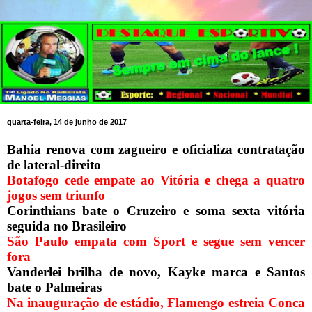
quarta-feira, 14 de junho de 2017
Bahia renova com zagueiro e oficializa contratação
de lateral-direito
Botafogo cede empate ao Vitória e chega a quatro
jogos sem triunfo
Corinthians bate o Cruzeiro e soma sexta vitória
seguida no Brasileiro
São Paulo empata com Sport e segue sem vencer
fora
Vanderlei brilha de novo, Kayke marca e Santos
bate o Palmeiras
Na inauguração de estádio, Flamengo estreia Conca