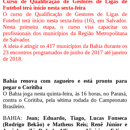
Curso de Qualificação de Gestores de Ligas de
Futebol terá início nesta sexta-feira
O curso de Qualificação de Gestores de Ligas de
Futebol terá início nesta sexta-feira (16), em Salvador.
Nesta primeira etapa, o curso visa capacitar os
profissionais dos municípios da Região Metropolitana
de Salvador.
A ideia é atingir os 417 municípios da Bahia durante os
23 encontros programados de junho de 2017 até janeiro
de 2018.
Bahia renova com zagueiro e está pronto para
pegar o Coritiba
O Bahia joga nesta quinta-feira, às 16 horas, no Paraná,
contra o Coritiba, pela sétima rodada do Campeonato
Brasileiro.
BAHIA:
Jean; Eduardo, Tiago, Lucas Fonseca
(Rodrigo Bekão) e Matheus Reis; Renê Júnior e